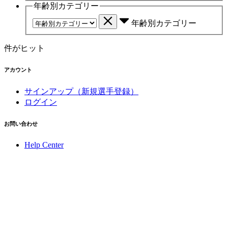
年齢別カテゴリー
年齢別カテゴリー
件がヒット
アカウント
サインアップ（新規選手登録）
ログイン
お問い合わせ
Help Center