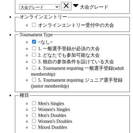
大会グレード
オンラインエントリー
オンラインエントリー受付中の大会
Tournament Type
<なし>
1. 一般選手登録が必須の大会
2. どなたでも参加可能な大会
3. 独自の参加条件を設けている大会
4. Tournament requiring 一般選手登録(adult
membership)
5. Tournament requiring ジュニア選手登録
(junior membership)
種目
Men's Singles
Women's Singles
Men's Doubles
Women's Doubles
Mixed Doubles