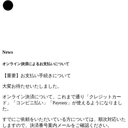
News
オンライン決済によるお支払いについて
【重要】お支払い手続きについて
大変お待たせいたしました。
オンライン決済について、これまで通り「クレジットカー
ド」「コンビニ払い」「Payeasy」が使えるようになりまし
た。
すでにご依頼をいただいている方については、順次対応いた
しますので、決済番号案内メールをご確認ください。