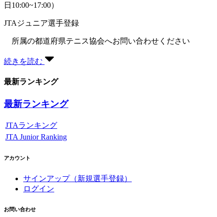
日10:00~17:00）
JTAジュニア選手登録
所属の都道府県テニス協会へお問い合わせください
続きを読む
最新ランキング
最新ランキング
JTAランキング
JTA Junior Ranking
アカウント
サインアップ（新規選手登録）
ログイン
お問い合わせ