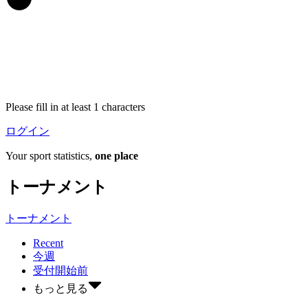
Please fill in at least 1 characters
ログイン
Your sport statistics,
one place
トーナメント
トーナメント
Recent
今週
受付開始前
もっと見る