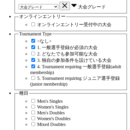
大会グレード
オンラインエントリー
オンラインエントリー受付中の大会
Tournament Type
<なし>
1. 一般選手登録が必須の大会
2. どなたでも参加可能な大会
3. 独自の参加条件を設けている大会
4. Tournament requiring 一般選手登録(adult
membership)
5. Tournament requiring ジュニア選手登録
(junior membership)
種目
Men's Singles
Women's Singles
Men's Doubles
Women's Doubles
Mixed Doubles