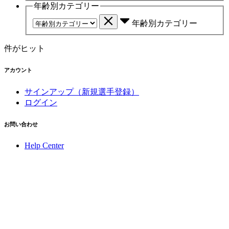
年齢別カテゴリー
年齢別カテゴリー
件がヒット
アカウント
サインアップ（新規選手登録）
ログイン
お問い合わせ
Help Center