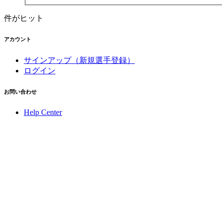
件がヒット
アカウント
サインアップ（新規選手登録）
ログイン
お問い合わせ
Help Center