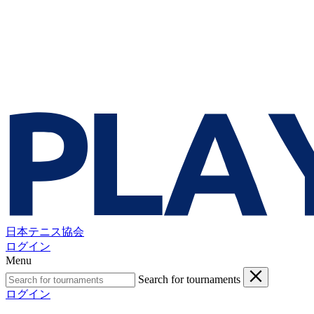
日本テニス協会
ログイン
Menu
Search for tournaments
ログイン